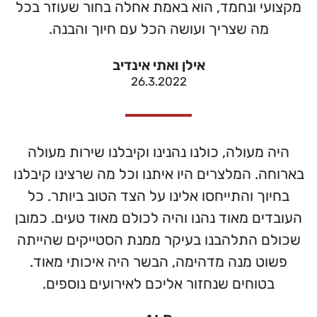
מקצועי ונחמד, הוא באמת אחלה בחור שעוזר בכל
מה שצריך ועושה הכל עם חיוך והבנה.
אילן ואתי אינדיב
26.3.2022
היה מעולה, כולנו נהנינו וקיבלנו שירות מעולה
בארוחה. המלצרים היו איתנו וכל מה שרצינו קיבלנו
בחיוך והתייחסו אלינו על הצד הטוב ביותר. כל
העובדים מאוד נהנו והיה לכולם מאוד טעים. כמובן
שכולם התלהבנו בעיקר ממנת הסטייקים שהייתה
פשוט מנה מדהימה, הבשר היה איכותי מאוד.
בטוחים שנחזור אליכם לאירועים נוספים.