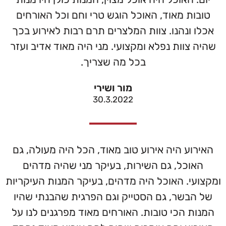
טובות מאוד, האוכל הוגש טרי וחם וכל האורחים
אכלו ונהנו. צוות המלצרים תרם רבות לאירוע בכך
שהיה צוות נפלא ומקצועי. מני היה מאוד אדיב ועזר
בכל מה שצריך.
מור ושירי
30.3.2022
האירוע היה אירוע טוב מאוד, הכל היה מעולה, גם
האוכל, גם השירות, בעיקר מני שהיה מדהים
ומקצועי. האוכל היה מדהים, בעיקר המנות העיקריות
של הבשר, גם הסטייק וגם הפרגית שהבנתי שהיו
המנות הכי טובות. האורחים מאוד מפרגנים לנו על