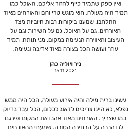
ואין ספק שתמיד כייף לחזור אליכם. האוכל כמו
תמיד היה מעולה, הוא מוגש טרי וחם והאורחים מאוד
התלהבו. שמענו ביקורות רבות חיוביות מצד
האורחים, גם על האוכל, גם על השירות וגם על
העיצוב והאווירה הנעימה במקום. מני תותח, תמיד
עוזר ועושה הכל בצורה מאוד אדיבה ונעימה.
ניר ויוליה כהן
15.11.2021
עשינו ברית מילה והיה אירוע מעולה, הכל היה ממש
נפלא, לא היינו צריכים לדאוג לכלום, הכל עבד בדיוק
כמו שצריך. האורחים מאוד אהבו את המקום ופירגנו
לנו הרבה על הבחירה הטובה. שמעתי מהאורחים