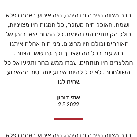
הבר מצווה הייתה מדהימה, היה אירוע באמת נפלא
ושמח. האוכל היה מעולה, כל המנות היו מצויניות,
כולל הקינוחים המדהימים. כל המנות יצאו בזמן אל
האורחים וכולם היו מרוצים. מני היה אחלה איתנו,
הוא עזר בכל מה שצריך וכך גם שאר הצוות.
המלצרים היו תותחים, עבדו ממש מהר והגיעו אל כל
השולחנות. לא יכל להיות אירוע יותר טוב מהאירוע
שהיה לנו.
אתי דורון
2.5.2022
הבר מצווה הייתה מדהימה, היה אירוע באמת נפלא