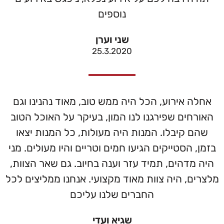
נוספים
שני וערן
25.3.2020
אחלה אירוע, הכל היה ממש טוב, מאוד נהנינו וגם
האורחים שפירגנו לנו המון, בעיקר על האוכל הטוב
שהם קיבלו. המנות היה מעולות, כל המנות יצאו
בזמן, הסטייקים הגיעו חמים וטריים והיו מעולים. מני
היה מדהים, תמיד עזר וענה בחיוב. גם שאר הצוות,
מלצרים, היה צוות מאוד מקצועי. אנחנו ממליצים לכל
החברים שלנו עליכם
שגיא ועדי