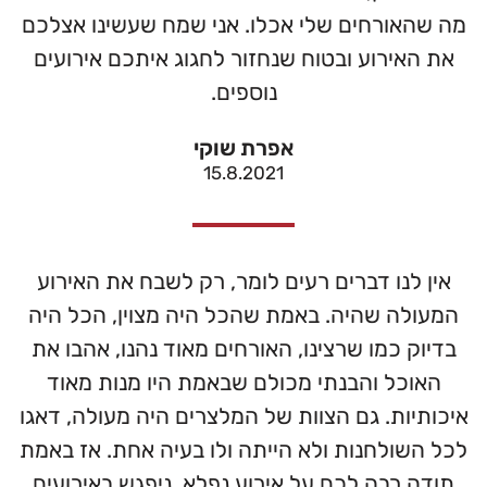
מה שהאורחים שלי אכלו. אני שמח שעשינו אצלכם
את האירוע ובטוח שנחזור לחגוג איתכם אירועים
נוספים.
אפרת שוקי
15.8.2021
אין לנו דברים רעים לומר, רק לשבח את האירוע
המעולה שהיה. באמת שהכל היה מצוין, הכל היה
בדיוק כמו שרצינו, האורחים מאוד נהנו, אהבו את
האוכל והבנתי מכולם שבאמת היו מנות מאוד
איכותיות. גם הצוות של המלצרים היה מעולה, דאגו
לכל השולחנות ולא הייתה ולו בעיה אחת. אז באמת
תודה רבה לכם על אירוע נפלא, ניפגש באירועים