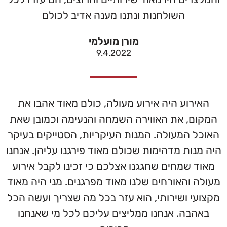
השולחנות ונתנו מענה אדיב לכולם
מורן מועלמי
9.4.2022
האירוע היה אירוע מעולה, כולם מאוד אהבו את
המקום, את האווירה השמחה והנעימה וכמובן שאת
האוכל המעולה. המנות העיקריות, הסטייקים בעיקר
היה מנות מדהימות שכולם מאוד פירגנו עליהן. אנחנו
מאוד שמחים שחגגנו אצלכם כי זכינו לקבל אירוע
מעולה והאורחים שלנו מאוד מפרגנים. מני היה מאוד
מקצועי ושירותי, הוא עזר בכל מה שצריך ועשה הכל
באהבה. אנחנו ממליצים עליכם לכל מי שאנחנו