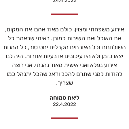
24.4.2022
אירוע משפחתי ומצוין, כולם מאוד אהבו את המקום,
את האוכל ואת השירות כמובן. ראיתי שבאמת כל
השולחנות וכל האורחים מקבלים יחס טוב, כל המנות
יצאו בזמן ולא היו עיכובים או בעיות אחרות. היה לנו
אירוע נפלא ואני אישית מאוד נהנתי. אני רוצה
להודות למני שתרם להכל ודאג שהכל יתנהל כמו
שצריך.
ליאת סמוחה
22.4.2022