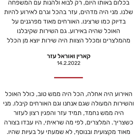
בכלום באותו היום, רק לבוא ולהנות עם המשפחה
שלנו. מני היה מדהים, עזר בהכל וגרם לאירוע להיות
בדיוק כמו שרצינו. האורחים מאוד מפרגנים על
האוכל שהיה באירוע. גם השירות שקיבלנו
מהמלצרים ומכלל הצוות היה שירות יוצא מן הכלל
קארין ואוראל עזר
14.2.2022
האירוע היה אחלה, הכל היה ממש טוב, כולל האוכל
והשירות המעולה שגם אנחנו וגם האורחים קיבלו. מני
היה ממש נחמד, תמיד עזר והפגין רצון לעזור
כשצריך. המלצרים, לפי מה שראיתי, היו עבדו בצורה
מאוד מקצועית ובנוסף, לא שמעתי על בעיות שהיו.