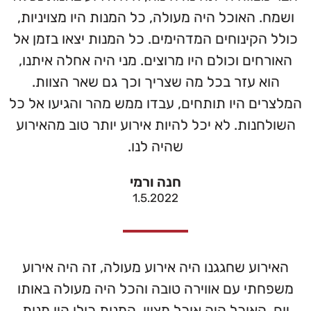
ושמח. האוכל היה מעולה, כל המנות היו מצויניות,
כולל הקינוחים המדהימים. כל המנות יצאו בזמן אל
האורחים וכולם היו מרוצים. מני היה אחלה איתנו,
הוא עזר בכל מה שצריך וכך גם שאר הצוות.
המלצרים היו תותחים, עבדו ממש מהר והגיעו אל כל
השולחנות. לא יכל להיות אירוע יותר טוב מהאירוע
שהיה לנו.
חנה ורמי
1.5.2022
האירוע שחגגנו היה אירוע מעולה, זה היה אירוע
משפחתי עם אווירה טובה והכל היה מעולה באותו
יום. האוכל היה אוכל מצוין, המנות כולן היו מנות