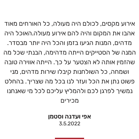
אירוע מקסים, לכולם היה מעולה, כל האורחים מאוד
אהבו את המקום והיה להם אירוע מעולה.האוכל היה
מדהים, המנות הגיעו בזמן והכל היה יותר מבסדר.
המנה של הסטייקים הייתה מדהימה, הבנתי שכל מה
שהזמין אותה לא הצטער על כך. הייתה אווירה טובה
ושמחה, כל השולחנות קיבלו שירות מדהים, מני
פשוט נתן את הכל ועזר לנו בכל מה שצריך. בהחלט
נמשיך לפרגן לכם ולהמליץ עליכם לכל מי שאנחנו
מכירים
אפי ועדנה וסטמן
3.5.2022