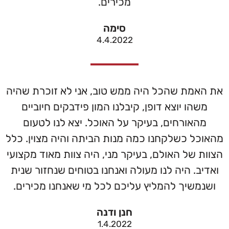
מכירים.
סימה
4.4.2022
את האמת שהכל היה ממש טוב, אני לא זוכרת שהיה
משהו יוצא דופן, קיבלנו המון פידבקים חיוביים
מהאורחים, בעיקר על האוכל. יצא לנו לטעום
מהאוכל כשלקחנו כמה מנות הביתה והיה מצוין. כלל
הצוות של האולם, בעיקר מני, היה צוות מאוד מקצועי
ואדיב. היה לנו מעולה ואנחנו בטוחים שנחזור שנית
ושנמשיך להמליץ עליכם לכל מי שאנחנו מכירים.
חנן ודנה
1.4.2022