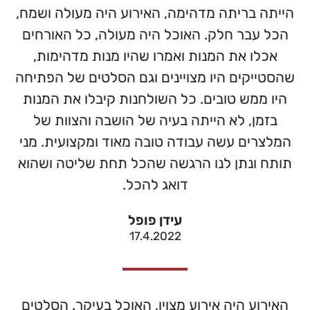
הייתה בריתה מדהימה, האירוע היה מעולה ושמח,
הכל עבר חלק. האוכל היה מעולה, כל האורחים
אכלו את המנות ואמרו שהיו מנות מדהימות,
שהסטייקים היו מצויינים וגם הסלטים של הפתיחה
היו ממש טובים. כל השולחנות קיבלו את המנות
בזמן, לא הייתה בעיה של הושבה והצוות של
המלצרים עשה עבודה טובה מאוד ומקצועית. מני
תותח ונתן לנו הרגשה שהכל תחת שליטה ושהוא
דואג להכל.
עידן פופל
17.4.2022
האירוע היה אירוע מצוין, האוכל בעיקר. הסלטים