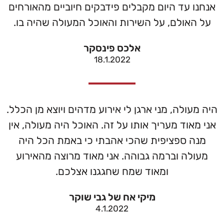
אנחנו עד היום מקבלים פידבקים חיוביים מהאורחים
על האולם, על השירות והאוכל המעולה שהיה בו.
אלכס פינסקר
18.1.2022
היה מעולה, מני ארגן לי אירוע מדהים ויוצא מן הכלל.
אני מאוד מעריך אותו על זה. האוכל היה מעולה, אין
מנה ספציפית שהכי אהבתי כי באמת הכל היה
מעולה וברמה גבוהה. אני מאוד מרוצה מהאירוע
ומאוד שמח שחגגנו אצלכם.
מיקי אח של גבי שוקר
4.1.2022