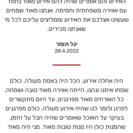
האירוע והם אומרים שהיה להם אירוע מאוד נחמד
עם אווירה משפחתית וחמימה. אנחנו מאוד שמחים
שעשינו אצלכם את האירוע וממליצים עליכם לכל מי
שאנחנו מכירים.
יגל תומר
28.4.2022
היה אחלה אירוע, הכל היה באמת מעולה. כולם
שמחו איתנו ונהנו, הייתה אווירה מאוד טובה ושמחה.
כל האורחים מאוד מפרגנים, עד היום מתקשרים
לפרגן ולומר לנו שהיה אירוע מעולה. כולם מפרגנים
בעיקר על האוכל שאומרים שהיה חבל על הזמן,
שהמנות כולן היו מנות טובות מאוד. מני היה מאוד