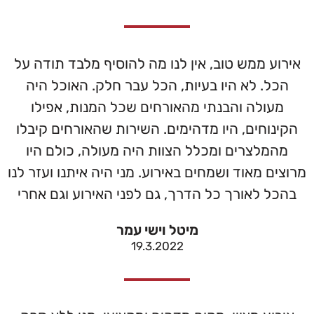
אירוע ממש טוב, אין לנו מה להוסיף מלבד תודה על
הכל. לא היו בעיות, הכל עבר חלק. האוכל היה
מעולה והבנתי מהאורחים שכל המנות, אפילו
הקינוחים, היו מדהימים. השירות שהאורחים קיבלו
מהמלצרים ומכלל הצוות היה מעולה, כולם היו
מרוצים מאוד ושמחים באירוע. מני היה איתנו ועזר לנו
בהכל לאורך כל הדרך, גם לפני האירוע וגם אחרי
מיטל וישי עמר
19.3.2022