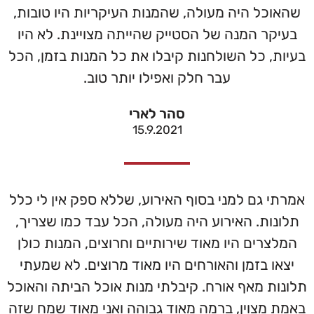
שהאוכל היה מעולה, שהמנות העיקריות היו טובות,
בעיקר המנה של הסטייק שהייתה מצויינת. לא היו
בעיות, כל השולחנות קיבלו את כל המנות בזמן, הכל
עבר חלק ואפילו יותר טוב.
סהר לארי
15.9.2021
אמרתי גם למני בסוף האירוע, שללא ספק אין לי כלל
תלונות. האירוע היה מעולה, הכל עבד כמו שצריך,
המלצרים היו מאוד שירותיים וחרוצים, המנות כולן
יצאו בזמן והאורחים היו מאוד מרוצים. לא שמעתי
תלונות מאף אורח. קיבלתי מנות אוכל הביתה והאוכל
באמת מצוין, ברמה מאוד גבוהה ואני מאוד שמח שזה