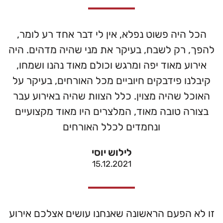
הכל היה פשוט נפלא, אין לי דבר אחד רע לומר,
להפך, רק לשבח, בעיקר את מני שהיה מדהים. היה
אירוע מאוד יפה ומרגש וכולם מאוד נהנו ושמחו,
קיבלנו פידבקים חיוביים מכל האורחים, בעיקר על
האוכל שהיה מצוין. כלל הצוות שהיה באירוע עבר
בצורה טובה מאוד, המלצרים היו מאוד מקצועיים
ונחמדים לכלל האורחים
לילוש יוסי
15.12.2021
זו לא הפעם הראשונה שאנחנו עושים אצלכם אירוע