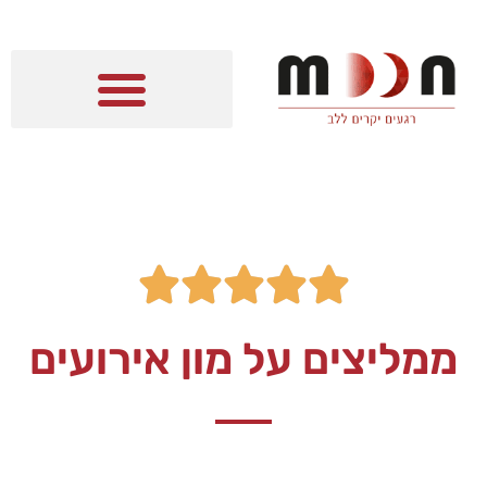





ממליצים על מון אירועים