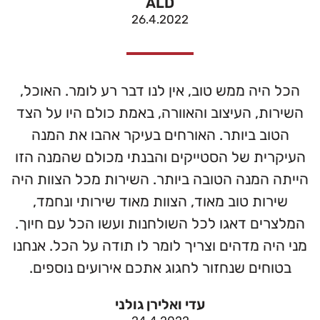
ALD
26.4.2022
הכל היה ממש טוב, אין לנו דבר רע לומר. האוכל,
השירות, העיצוב והאוורה, באמת כולם היו על הצד
הטוב ביותר. האורחים בעיקר אהבו את המנה
העיקרית של הסטייקים והבנתי מכולם שהמנה הזו
הייתה המנה הטובה ביותר. השירות מכל הצוות היה
שירות טוב מאוד, הצוות מאוד שירותי ונחמד,
המלצרים דאגו לכל השולחנות ועשו הכל עם חיוך.
מני היה מדהים וצריך לומר לו תודה על הכל. אנחנו
בטוחים שנחזור לחגוג אתכם אירועים נוספים.
עדי ואלירן גולני