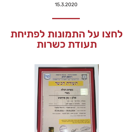
15.3.2020
לחצו על התמונות לפתיחת
תעודת כשרות