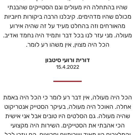
שהיו בהתחלה היו מעולים וגם הסטייקים שהבנתי
מכולם שהיו מדהימים. קיבלנו הרבה ביקורות חיוביות
מהאורחים וזה בהחלט מעיד על זה שהיה אירוע
מעולה. מני עזר לנו בכל דבר ותמיד היה נחמד ואדיב.
הכל היה מצוין, אין משהו רע לומר.
דורית ורועי סיטבון
15.4.2022
הכל היה מעולה, אין דבר רע לומר כי הכל היה באמת
אחלה. האוכל היה מעולה, בעיקר הסטייק אנטריקוט
שהיה מעולה. גם הסלטים היו טובים אבל אני אישית
הכי אהבתי את הסטייקים. השירות היה מקצועי
והמלצרים היו מאוד שירותיים וחרוצים, הם עזרו לכל