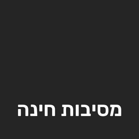
מסיבות חינה​