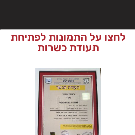
לחצו על התמונות לפתיחת
תעודת כשרות