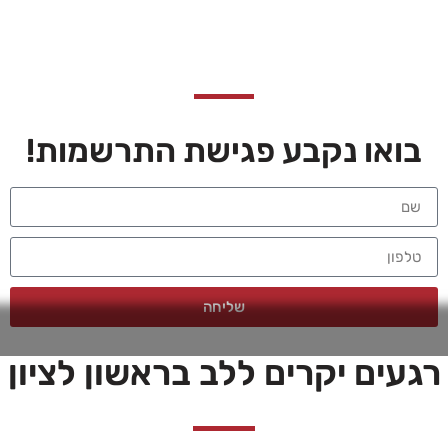
בואו נקבע פגישת התרשמות!
שליחה
רגעים יקרים ללב בראשון לציון