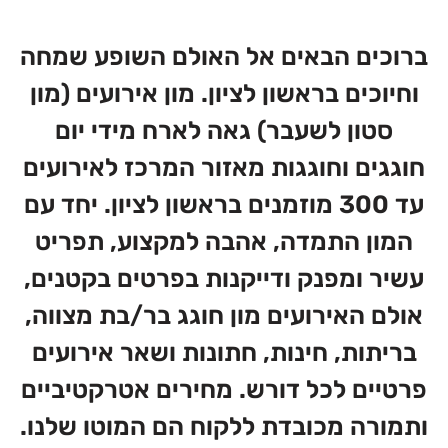
ברוכים הבאים אל האולם השופע שמחה
וחיוכים בראשון לציון. מון אירועים (מון
סטון לשעבר) גאה לארח מידי יום
חוגגים וחוגגות מאזור המרכז לאירועים
עד 300 מוזמנים בראשון לציון. יחד עם
המון התמדה, אהבה למקצוע, תפריט
עשיר ומפנק ודייקנות בפרטים בקטנים,
אולם האירועים מון חוגג בר/בת מצווה,
בריתות, חינות, חתונות ושאר אירועים
פרטיים לכל דורש. מחירים אטרקטיביים
ותמורה מכובדת ללקוח הם המוטו שלנו.