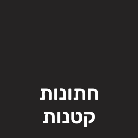
חתונות
קטנות