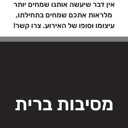
אין דבר שיעשה אותנו שמחים יותר
מלראות אתכם שמחים בתחילתו,
עיצומו וסופו של האירוע. צרו קשר!
מסיבות ברית