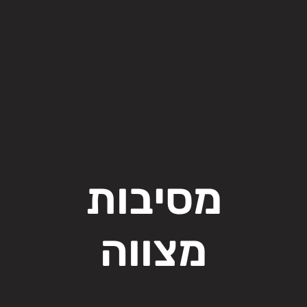
מסיבות
מצווה